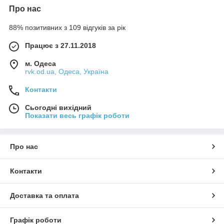
Про нас
88% позитивних з 109 відгуків за рік
Працює з 27.11.2018
м. Одеса
rvk.od.ua, Одеса, Україна
Контакти
Сьогодні вихідний
Показати весь графік роботи
Про нас
Контакти
Доставка та оплата
Графік роботи