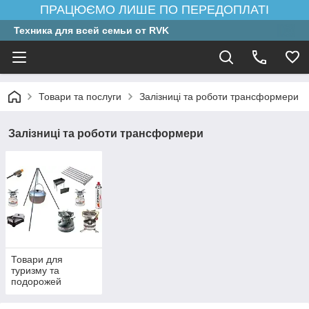
ПРАЦЮЄМО ЛИШЕ ПО ПЕРЕДОПЛАТІ
Техника для всей семьи от RVK
Товари та послуги
Залізниці та роботи трансформери
Залізниці та роботи трансформери
Товари для
туризму та
подорожей