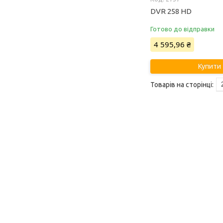
DVR 258 HD
Готово до відправки
4 595,96 ₴
Купити