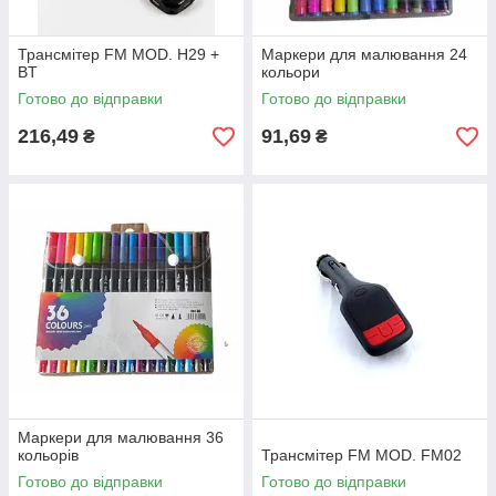
Трансмітер FM MOD. H29 +
Маркери для малювання 24
BT
кольори
Готово до відправки
Готово до відправки
216,49
91,69
₴
₴
Маркери для малювання 36
кольорів
Трансмітер FM MOD. FM02
Готово до відправки
Готово до відправки