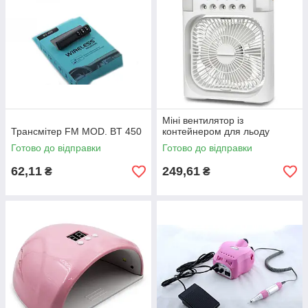
Міні вентилятор із
Трансмітер FM MOD. BT 450
контейнером для льоду
Готово до відправки
Готово до відправки
62,11
249,61
₴
₴