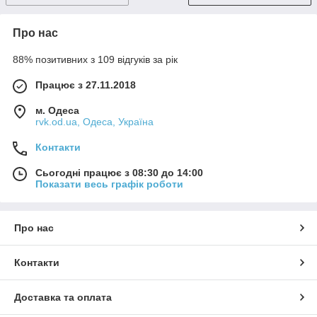
Про нас
88% позитивних з 109 відгуків за рік
Працює з 27.11.2018
м. Одеса
rvk.od.ua, Одеса, Україна
Контакти
Сьогодні працює з 08:30 до 14:00
Показати весь графік роботи
Про нас
Контакти
Доставка та оплата