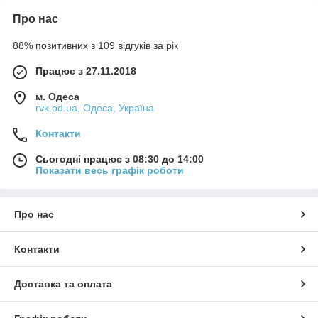
Про нас
88% позитивних з 109 відгуків за рік
Працює з 27.11.2018
м. Одеса
rvk.od.ua, Одеса, Україна
Контакти
Сьогодні працює з 08:30 до 14:00
Показати весь графік роботи
Про нас
Контакти
Доставка та оплата