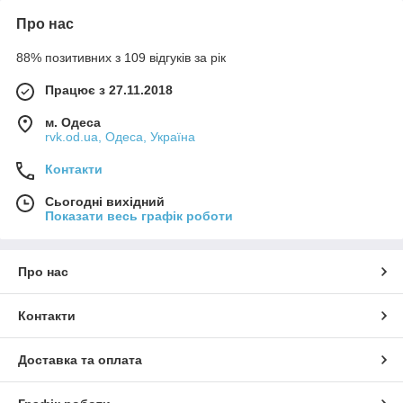
Про нас
88% позитивних з 109 відгуків за рік
Працює з 27.11.2018
м. Одеса
rvk.od.ua, Одеса, Україна
Контакти
Сьогодні вихідний
Показати весь графік роботи
Про нас
Контакти
Доставка та оплата