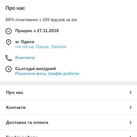
Про нас
88% позитивних з 109 відгуків за рік
Працює з 27.11.2018
м. Одеса
rvk.od.ua, Одеса, Україна
Контакти
Сьогодні вихідний
Показати весь графік роботи
Про нас
Контакти
Доставка та оплата