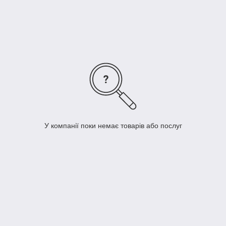
У компанії поки немає товарів або послуг