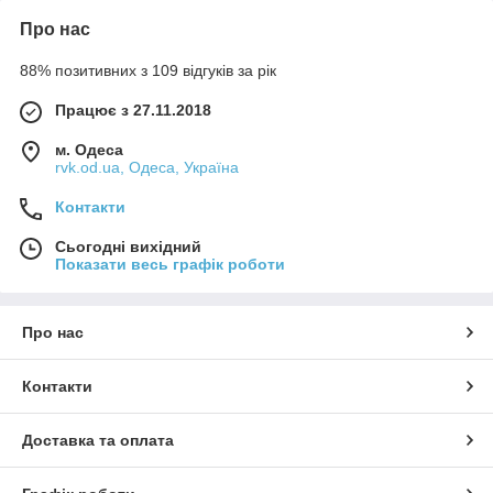
Про нас
88% позитивних з 109 відгуків за рік
Працює з 27.11.2018
м. Одеса
rvk.od.ua, Одеса, Україна
Контакти
Сьогодні вихідний
Показати весь графік роботи
Про нас
Контакти
Доставка та оплата