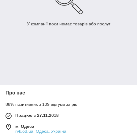
У компанії поки немає товарів або послуг
Про нас
88% позитивних з 109 відгуків за рік
Працює з 27.11.2018
м. Одеса
rvk.od.ua, Одеса, Україна