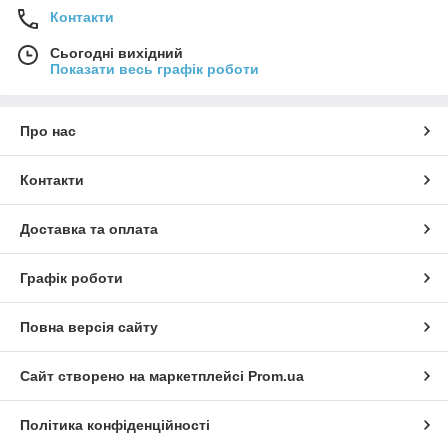
Контакти
Сьогодні вихідний
Показати весь графік роботи
Про нас
Контакти
Доставка та оплата
Графік роботи
Повна версія сайту
Сайт створено на маркетплейсі
Prom.ua
Політика конфіденційності