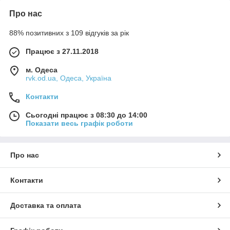
Про нас
88% позитивних з 109 відгуків за рік
Працює з 27.11.2018
м. Одеса
rvk.od.ua, Одеса, Україна
Контакти
Сьогодні працює з 08:30 до 14:00
Показати весь графік роботи
Про нас
Контакти
Доставка та оплата