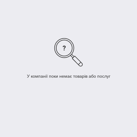
У компанії поки немає товарів або послуг