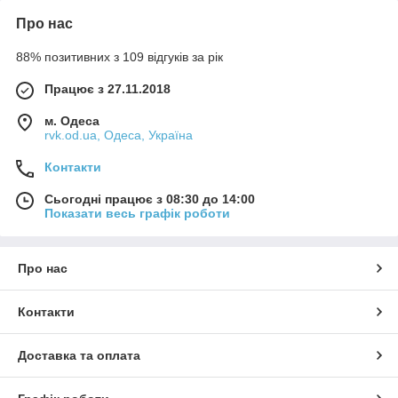
Про нас
88% позитивних з 109 відгуків за рік
Працює з 27.11.2018
м. Одеса
rvk.od.ua, Одеса, Україна
Контакти
Сьогодні працює з 08:30 до 14:00
Показати весь графік роботи
Про нас
Контакти
Доставка та оплата