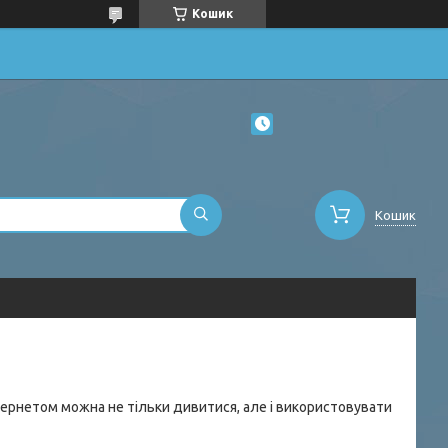
Кошик
Кошик
ернетом можна не тільки дивитися, але і використовувати