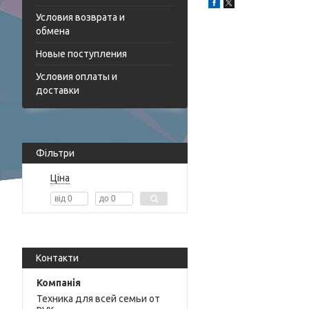
Условия возврата и
обмена
Новые поступления
Условия оплаты и
доставки
Фільтри
Ціна
Контакти
Техника для всей семьи от