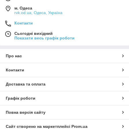
м. Одеса
rvk.od.ua, Одеса, Україна
Контакти
Сьогодні вихідний
Показати весь графік роботи
Про нас
Контакти
Доставка та оплата
Графік роботи
Повна версія сайту
Сайт створено на маркетплейсі
Prom.ua