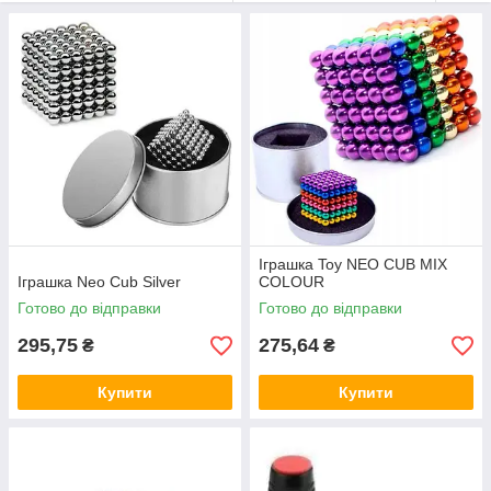
Іграшка Toy NEO CUB MIX
Іграшка Neo Cub Silver
COLOUR
Готово до відправки
Готово до відправки
295,75
275,64
₴
₴
Купити
Купити