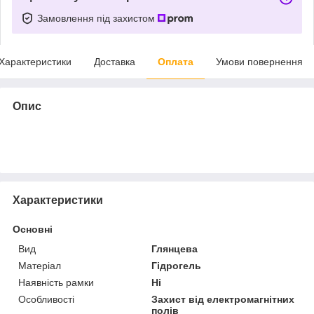
Замовлення під захистом
Характеристики
Доставка
Оплата
Умови повернення
Опис
Характеристики
Основні
Вид
Глянцева
Матеріал
Гідрогель
Наявність рамки
Ні
Особливості
Захист від електромагнітних
полів