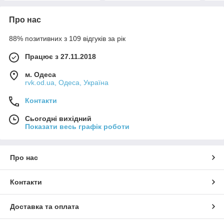
Про нас
88% позитивних з 109 відгуків за рік
Працює з 27.11.2018
м. Одеса
rvk.od.ua, Одеса, Україна
Контакти
Сьогодні вихідний
Показати весь графік роботи
Про нас
Контакти
Доставка та оплата