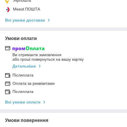
Укрпошта
Meest ПОШТА
Всі умови доставки
Умови оплати
Ви отримаєте замовлення
або гроші повернуться на вашу картку
Детальніше
Післяплата
Оплата за реквізитами
Післяплата
Всі умови оплати
Умови повернення