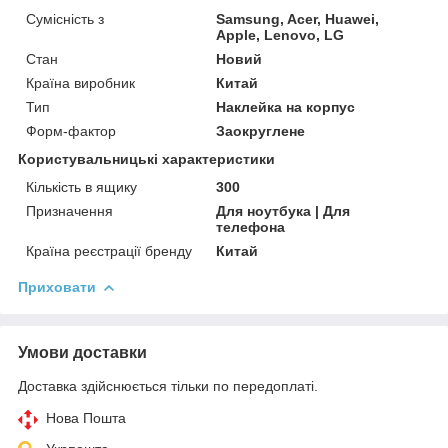
Сумісність з
Samsung, Acer, Huawei,
Apple, Lenovo, LG
Стан
Новий
Країна виробник
Китай
Тип
Наклейка на корпус
Форм-фактор
Заокруглене
Користувальницькі характеристики
Кількість в ящику
300
Призначення
Для ноутбука | Для
телефона
Країна реєстрації бренду
Китай
Приховати
Умови доставки
Доставка здійснюється тільки по передоплаті.
Нова Пошта