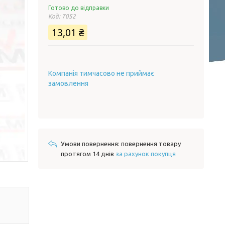
Готово до відправки
Код:
7052
13,01 ₴
Компанія тимчасово не приймає
замовлення
повернення товару
протягом 14 днів
за рахунок покупця