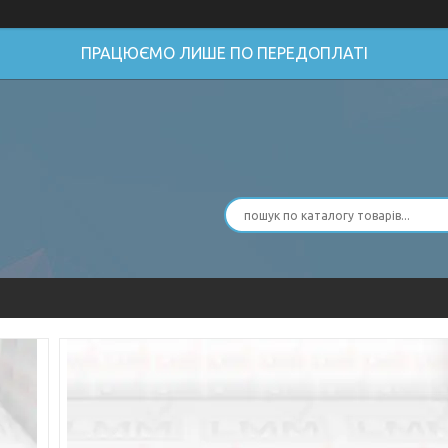
ПРАЦЮЄМО ЛИШЕ ПО ПЕРЕДОПЛАТІ