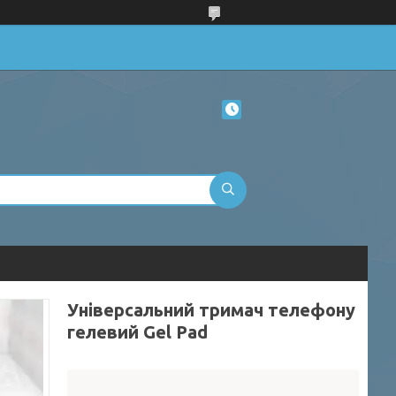
Універсальний тримач телефону
гелевий Gel Pad