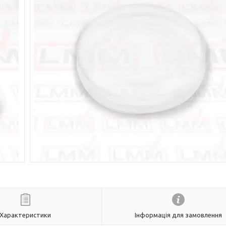
Характеристики
Інформація для замовлення