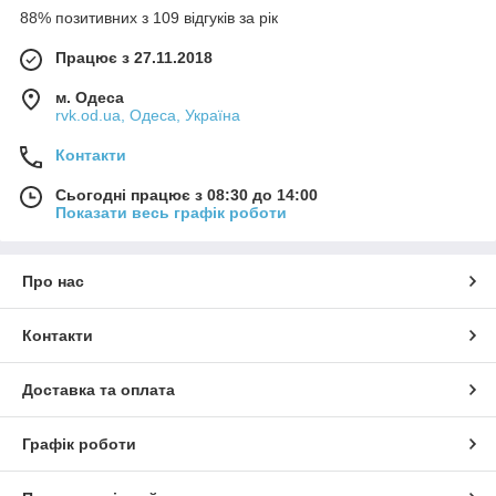
88% позитивних з 109 відгуків за рік
Працює з 27.11.2018
м. Одеса
rvk.od.ua, Одеса, Україна
Контакти
Сьогодні працює з 08:30 до 14:00
Показати весь графік роботи
Про нас
Контакти
Доставка та оплата
Графік роботи