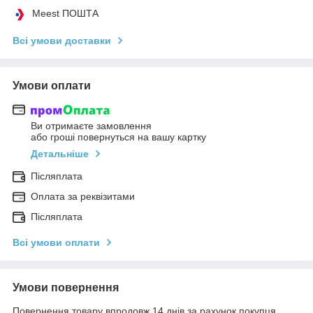
Meest ПОШТА
Всі умови доставки
Умови оплати
Ви отримаєте замовлення
або гроші повернуться на вашу картку
Детальніше
Післяплата
Оплата за реквізитами
Післяплата
Всі умови оплати
Умови повернення
Повернення товару впродовж 14 днів за рахунок покупця