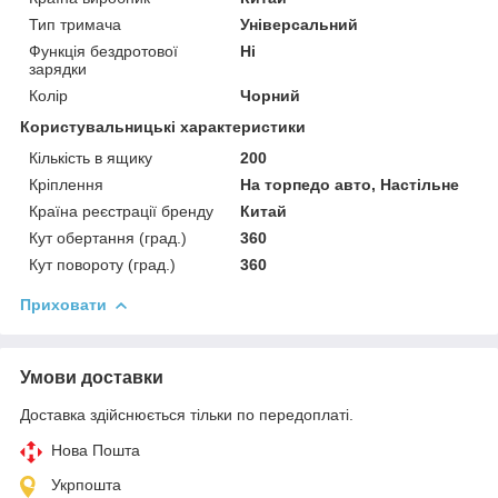
Тип тримача
Універсальний
Функція бездротової
Ні
зарядки
Колір
Чорний
Користувальницькі характеристики
Кількість в ящику
200
Кріплення
На торпедо авто, Настільне
Країна реєстрації бренду
Китай
Кут обертання (град.)
360
Кут повороту (град.)
360
Приховати
Умови доставки
Доставка здійснюється тільки по передоплаті.
Нова Пошта
Укрпошта