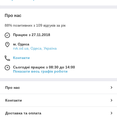
Про нас
88% позитивних з 109 відгуків за рік
Працює з 27.11.2018
м. Одеса
rvk.od.ua, Одеса, Україна
Контакти
Сьогодні працює з 08:30 до 14:00
Показати весь графік роботи
Про нас
Контакти
Доставка та оплата