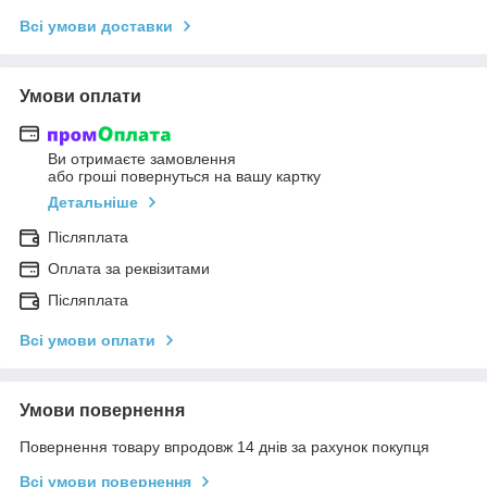
Всі умови доставки
Умови оплати
Ви отримаєте замовлення
або гроші повернуться на вашу картку
Детальніше
Післяплата
Оплата за реквізитами
Післяплата
Всі умови оплати
Умови повернення
Повернення товару впродовж 14 днів за рахунок покупця
Всі умови повернення