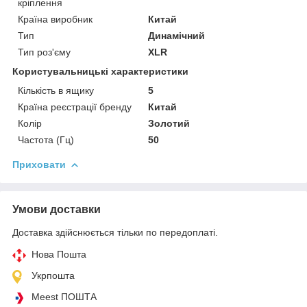
кріплення
Країна виробник
Китай
Тип
Динамічний
Тип роз'єму
XLR
Користувальницькі характеристики
Кількість в ящику
5
Країна реєстрації бренду
Китай
Колір
Золотий
Частота (Гц)
50
Приховати
Умови доставки
Доставка здійснюється тільки по передоплаті.
Нова Пошта
Укрпошта
Meest ПОШТА