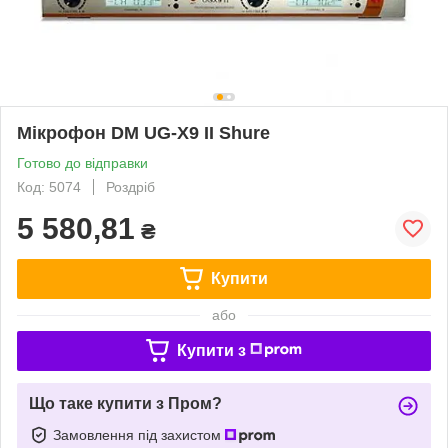
Мікрофон DM UG-X9 II Shure
Готово до відправки
Код: 5074
Роздріб
5 580,81
₴
Купити
або
Купити з
Що таке купити з Пром?
Замовлення під захистом