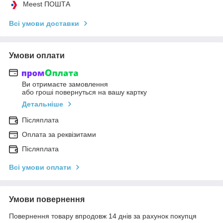
Meest ПОШТА
Всі умови доставки
Умови оплати
Ви отримаєте замовлення
або гроші повернуться на вашу картку
Детальніше
Післяплата
Оплата за реквізитами
Післяплата
Всі умови оплати
Умови повернення
Повернення товару впродовж 14 днів за рахунок покупця