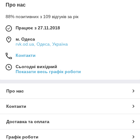
Про нас
88% позитивних з 109 відгуків за рік
Працює з 27.11.2018
м. Одеса
rvk.od.ua, Одеса, Україна
Контакти
Сьогодні вихідний
Показати весь графік роботи
Про нас
Контакти
Доставка та оплата
Графік роботи