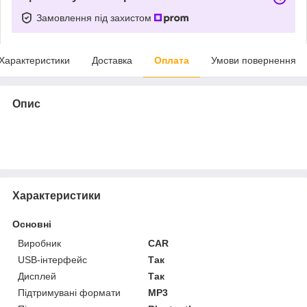
Замовлення під захистом
Характеристики
Доставка
Оплата
Умови повернення
Опис
Характеристики
Основні
Виробник
CAR
USB-інтерфейс
Так
Дисплей
Так
Підтримувані формати
MP3