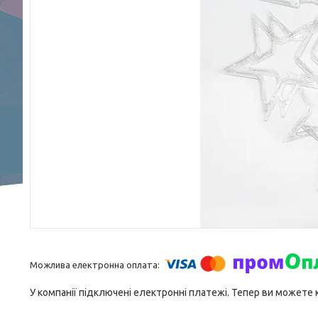
У компанії підключені електронні платежі. Тепер ви можете