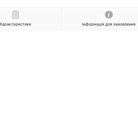
Характеристики
Інформація для замовлення