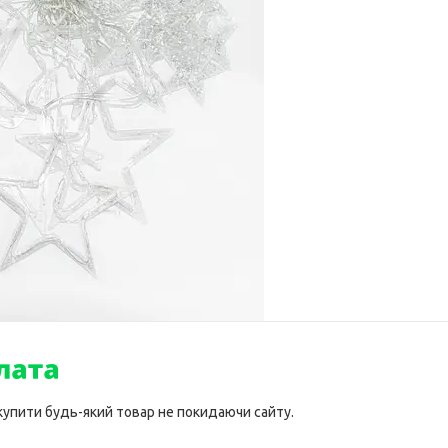
 купити будь-який товар не покидаючи сайту.