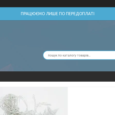
ПРАЦЮЄМО ЛИШЕ ПО ПЕРЕДОПЛАТІ