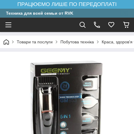
ПРАЦЮЄМО ЛИШЕ ПО ПЕРЕДОПЛАТІ
Техника для всей семьи от RVK
Товари та послуги
Побутова техніка
Краса, здоров'я