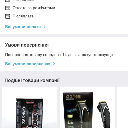
Оплата за реквізитами
Післяплата
Всі умови оплати
Умови повернення
Повернення товару впродовж 14 днів за рахунок покупця
Всі умови повернення
Подібні товари компанії