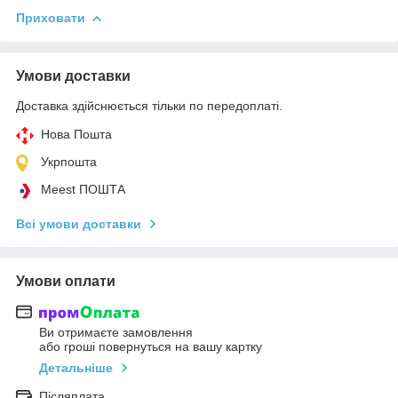
Приховати
Умови доставки
Доставка здійснюється тільки по передоплаті.
Нова Пошта
Укрпошта
Meest ПОШТА
Всі умови доставки
Умови оплати
Ви отримаєте замовлення
або гроші повернуться на вашу картку
Детальніше
Післяплата