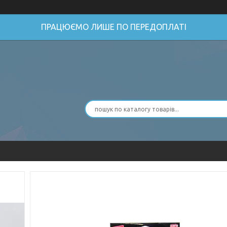
ПРАЦЮЄМО ЛИШЕ ПО ПЕРЕДОПЛАТІ