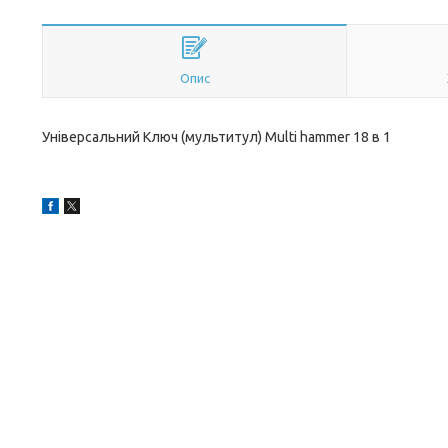
Опис
Універсальний Ключ (мультитул) Multi hammer 18 в 1