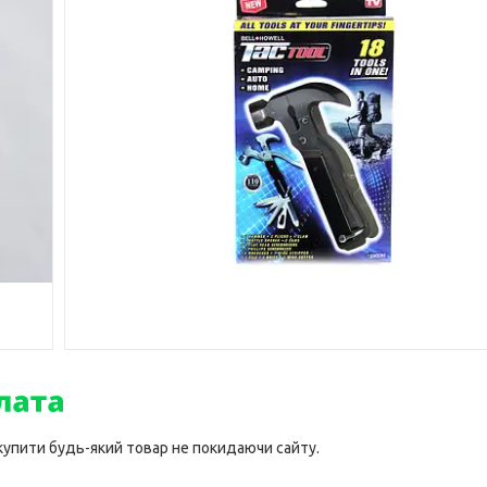
 купити будь-який товар не покидаючи сайту.