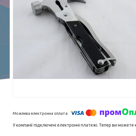
У компанії підключені електронні платежі. Тепер ви можете