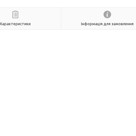
Характеристики
Інформація для замовлення