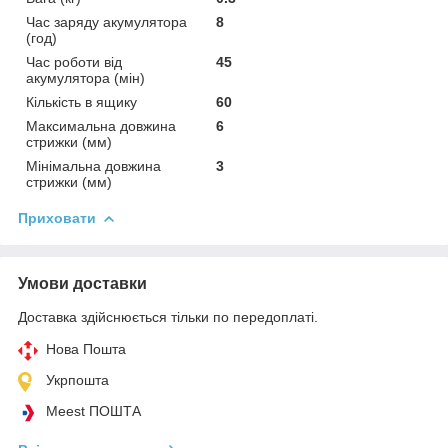
Час заряду акумулятора
8
(год)
Час роботи від
45
акумулятора (мін)
Кількість в ящику
60
Максимальна довжина
6
стрижки (мм)
Мінімальна довжина
3
стрижки (мм)
Приховати
Умови доставки
Доставка здійснюється тільки по передоплаті.
Нова Пошта
Укрпошта
Meest ПОШТА