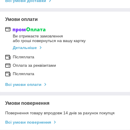
Всі умови доставки
Умови оплати
Ви отримаєте замовлення
або гроші повернуться на вашу картку
Детальніше
Післяплата
Оплата за реквізитами
Післяплата
Всі умови оплати
Умови повернення
Повернення товару впродовж 14 днів за рахунок покупця
Всі умови повернення