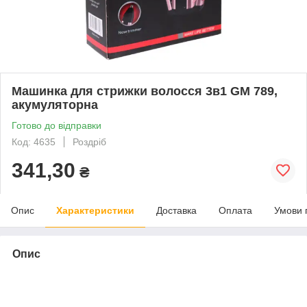
Машинка для стрижки волосся 3в1 GM 789,
акумуляторна
Готово до відправки
Код: 4635
Роздріб
341,30
₴
Опис
Характеристики
Доставка
Оплата
Умови 
Опис