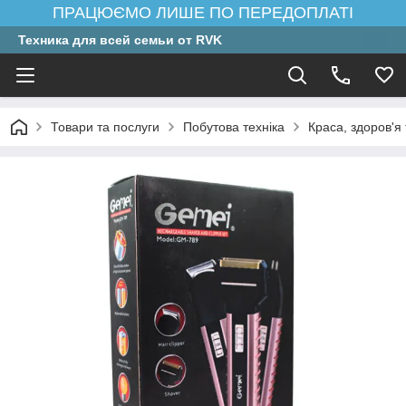
ПРАЦЮЄМО ЛИШЕ ПО ПЕРЕДОПЛАТІ
Техника для всей семьи от RVK
Товари та послуги
Побутова техніка
Краса, здоров'я