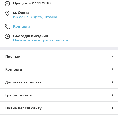
Працює з 27.11.2018
м. Одеса
rvk.od.ua, Одеса, Україна
Контакти
Сьогодні вихідний
Показати весь графік роботи
Про нас
Контакти
Доставка та оплата
Графік роботи
Повна версія сайту