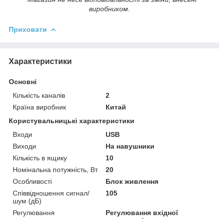
виробником.
Приховати
Характеристики
Основні
Кількість каналів
2
Країна виробник
Китай
Користувальницькі характеристики
Входи
USB
Виходи
На навушники
Кількість в ящику
10
Номінальна потужність, Вт
20
Особливості
Блок живлення
Співвідношення сигнал/
105
шум (дБ)
Регулювання
Регулювання вхідної