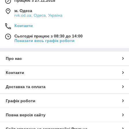
Працює з 27.11.2018
м. Одеса
rvk.od.ua, Одеса, Україна
Контакти
Сьогодні працює з 08:30 до 14:00
Показати весь графік роботи
Про нас
Контакти
Доставка та оплата
Графік роботи
Повна версія сайту
Сайт створено на маркетплейсі
Prom.ua