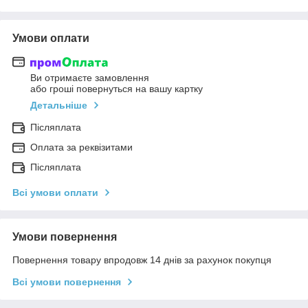
Умови оплати
Ви отримаєте замовлення
або гроші повернуться на вашу картку
Детальніше
Післяплата
Оплата за реквізитами
Післяплата
Всі умови оплати
Умови повернення
Повернення товару впродовж 14 днів за рахунок покупця
Всі умови повернення