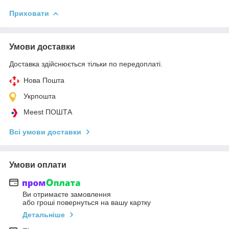
Приховати
Умови доставки
Доставка здійснюється тільки по передоплаті.
Нова Пошта
Укрпошта
Meest ПОШТА
Всі умови доставки
Умови оплати
Ви отримаєте замовлення
або гроші повернуться на вашу картку
Детальніше