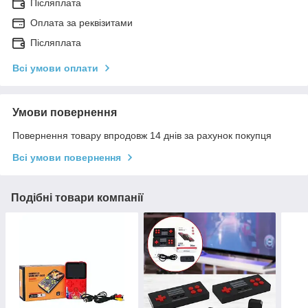
Післяплата
Оплата за реквізитами
Післяплата
Всі умови оплати
Умови повернення
Повернення товару впродовж 14 днів за рахунок покупця
Всі умови повернення
Подібні товари компанії