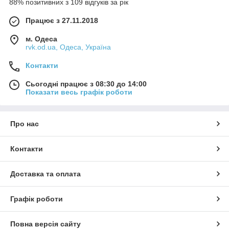
88% позитивних з 109 відгуків за рік
Працює з 27.11.2018
м. Одеса
rvk.od.ua, Одеса, Україна
Контакти
Сьогодні працює з 08:30 до 14:00
Показати весь графік роботи
Про нас
Контакти
Доставка та оплата
Графік роботи
Повна версія сайту