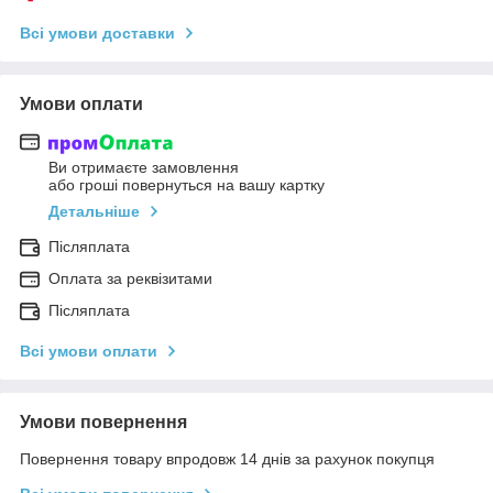
Всі умови доставки
Умови оплати
Ви отримаєте замовлення
або гроші повернуться на вашу картку
Детальніше
Післяплата
Оплата за реквізитами
Післяплата
Всі умови оплати
Умови повернення
Повернення товару впродовж 14 днів за рахунок покупця