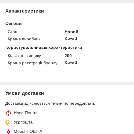
Характеристики
Основні
Стан
Новий
Країна виробник
Китай
Користувальницькі характеристики
Кількість в ящику
200
Країна реєстрації бренду
Китай
Умови доставки
Доставка здійснюється тільки по передоплаті.
Нова Пошта
Укрпошта
Meest ПОШТА